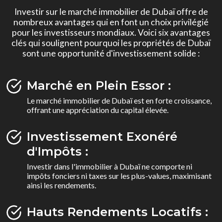
Investir sur le marché immobilier de Dubaï offre de
nombreux avantages qui en font un choix privilégié
pour les investisseurs mondiaux. Voici six avantages
clés qui soulignent pourquoi les propriétés de Dubaï
sont une opportunité d'investissement solide :
Marché en Plein Essor :
Le marché immobilier de Dubaï est en forte croissance,
offrant une appréciation du capital élevée.
Investissement Exonéré
d'Impôts :
Investir dans l'immobilier à Dubaï ne comporte ni
impôts fonciers ni taxes sur les plus-values, maximisant
ainsi les rendements.
Hauts Rendements Locatifs :