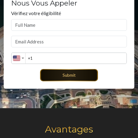
Nous Vous Appeler
Vérifiez votre éligibilité
Submit
Avantages