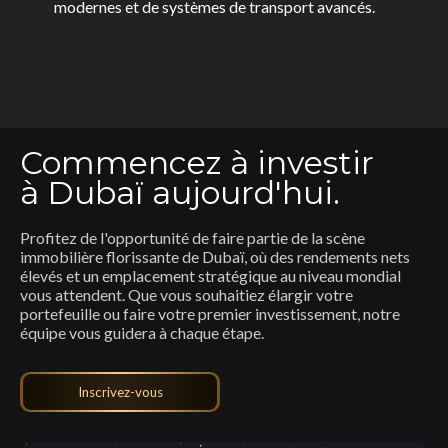
modernes et de systèmes de transport avancés.
Commencez à investir
à Dubaï aujourd'hui.
Profitez de l'opportunité de faire partie de la scène
immobilière florissante de Dubaï, où des rendements nets
élevés et un emplacement stratégique au niveau mondial
vous attendent. Que vous souhaitiez élargir votre
portefeuille ou faire votre premier investissement, notre
équipe vous guidera à chaque étape.
Inscrivez-vous