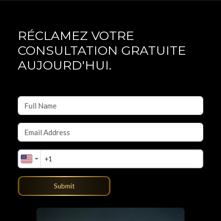
RÉCLAMEZ VOTRE
CONSULTATION GRATUITE
AUJOURD'HUI.
Submit