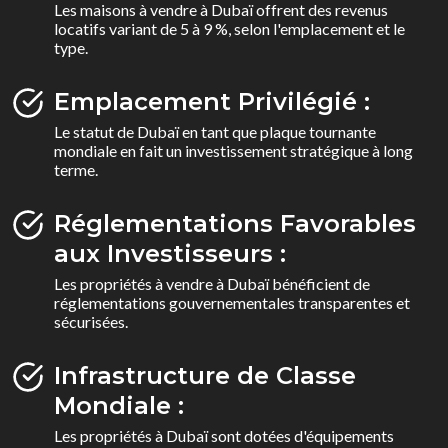
Les maisons à vendre à Dubaï offrent des revenus
locatifs variant de 5 à 9 %, selon l'emplacement et le
type.
Emplacement Privilégié :
Le statut de Dubaï en tant que plaque tournante
mondiale en fait un investissement stratégique à long
terme.
Réglementations Favorables
aux Investisseurs :
Les propriétés à vendre à Dubaï bénéficient de
réglementations gouvernementales transparentes et
sécurisées.
Infrastructure de Classe
Mondiale :
Les propriétés à Dubaï sont dotées d'équipements