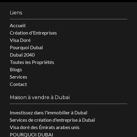
Liens
Accueil
Création d'Entreprises
Visa Doré
Pourquoi Dubaï
Dubaï 2040
Toutes les Propriétés
Blogs
Services
Contact
Maison à vendre à Dubaï
Investissez dans l'immobilier à Dubaï
Services de création d'entreprise à Dubaï
Visa doré des Émirats arabes unis
POURQUOI DUBAI