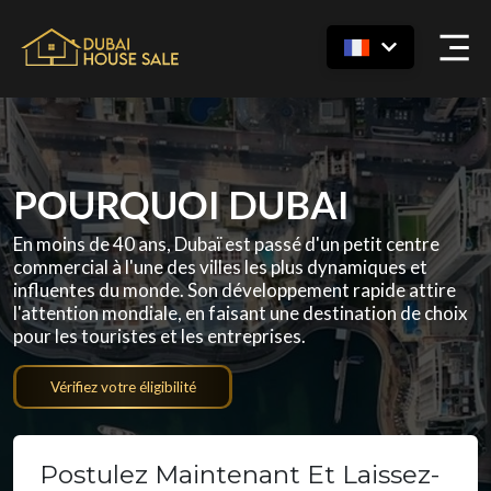
POURQUOI DUBAI
En moins de 40 ans, Dubaï est passé d'un petit centre
commercial à l'une des villes les plus dynamiques et
influentes du monde. Son développement rapide attire
l'attention mondiale, en faisant une destination de choix
pour les touristes et les entreprises.
Vérifiez votre éligibilité
Postulez Maintenant Et Laissez-