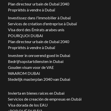
Plan directeur urbain de Dubaï 2040
Propriétés à vendre à Dubaï
Investissez dans l'immobilier à Dubaï
Services de création d'entreprise à Dubaï
Visa doré des Émirats arabes unis
POURQUOI DUBAI
Plan directeur urbain de Dubaï 2040
Propriétés à vendre à Dubaï
Investeer in onroerend goed in Dubai
Bedrijfsopstartdiensten in Dubai
Gouden visum voor de VAE
WAAROM DUBAI
Stedelijk masterplan 2040 van Dubai
Invierta en bienes raíces en Dubai
Servicios de creación de empresas en Dubái
Visa dorada de los EAU
¿POR QUÉ DUBÁI?