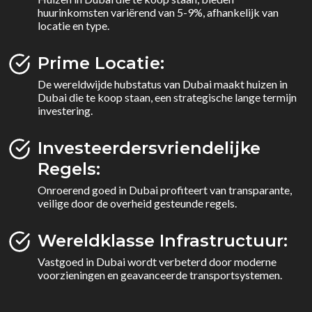
huurinkomsten variërend van 5-9%, afhankelijk van
locatie en type.
Prime Locatie:
De wereldwijde hubstatus van Dubai maakt huizen in
Dubai die te koop staan, een strategische lange termijn
investering.
Investeerdersvriendelijke
Regels:
Onroerend goed in Dubai profiteert van transparante,
veilige door de overheid gesteunde regels.
Wereldklasse Infrastructuur:
Vastgoed in Dubai wordt verbeterd door moderne
voorzieningen en geavanceerde transportsystemen.