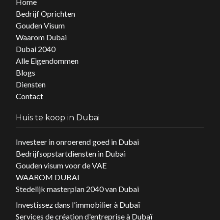
Home
Bedrijf Oprichten
Gouden Visum
Waarom Dubai
Dubai 2040
Alle Eigendommen
Blogs
Diensten
Contact
Huis te koop in Dubai
Investeer in onroerend goed in Dubai
Bedrijfsopstartdiensten in Dubai
Gouden visum voor de VAE
WAAROM DUBAI
Stedelijk masterplan 2040 van Dubai
Investissez dans l'immobilier à Dubaï
Services de création d'entreprise à Dubaï