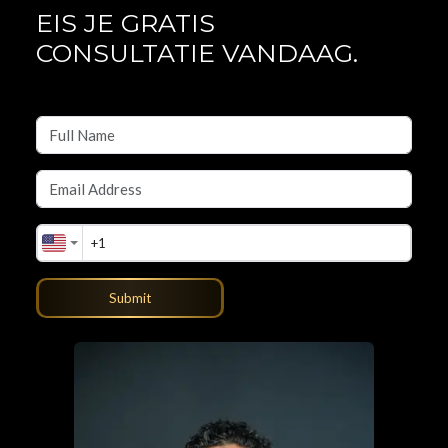
EIS JE GRATIS
CONSULTATIE VANDAAG.
Submit