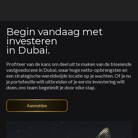
Begin vandaag met
investeren
in Dubai.
Profiteer van de kans om deel uit te maken van de bloeiende
vastgoedscene in Dubai, waar hoge netto-opbrengsten en
een strategische wereldwijde locatie op je wachten. Of je nu
je portefeuille wilt uitbreiden of je eerste investering wilt
doen, ons team begeleidt je door elke stap.
Aanmelden