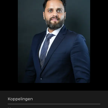
Koppelingen