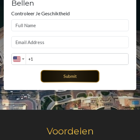
Bellen
Controleer Je Geschiktheid
Submit
Voordelen