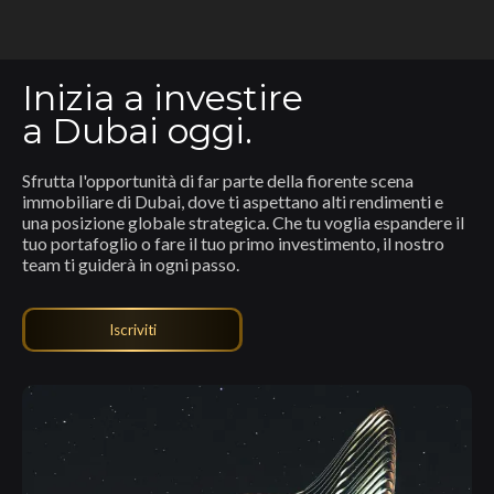
Inizia a investire
a Dubai oggi.
Sfrutta l'opportunità di far parte della fiorente scena
immobiliare di Dubai, dove ti aspettano alti rendimenti e
una posizione globale strategica. Che tu voglia espandere il
tuo portafoglio o fare il tuo primo investimento, il nostro
team ti guiderà in ogni passo.
Iscriviti