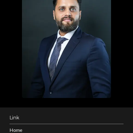
Link
Home