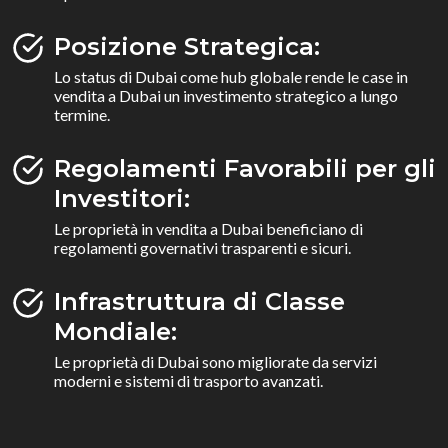
Posizione Strategica:
Lo status di Dubai come hub globale rende le case in
vendita a Dubai un investimento strategico a lungo
termine.
Regolamenti Favorabili per gli
Investitori:
Le proprietà in vendita a Dubai beneficiano di
regolamenti governativi trasparenti e sicuri.
Infrastruttura di Classe
Mondiale:
Le proprietà di Dubai sono migliorate da servizi
moderni e sistemi di trasporto avanzati.