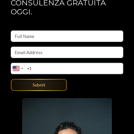
CONSULENZA GRATUITA
OGGI.
Submit