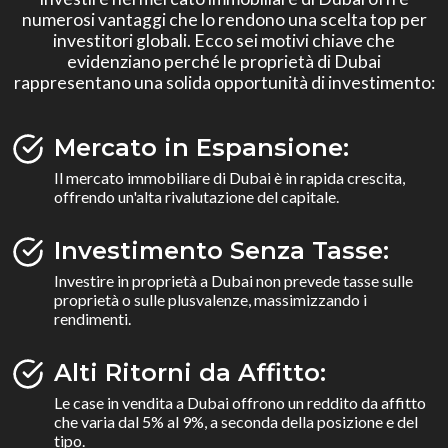
numerosi vantaggi che lo rendono una scelta top per
investitori globali. Ecco sei motivi chiave che
evidenziano perché le proprietà di Dubai
rappresentano una solida opportunità di investimento:
Mercato in Espansione:
Il mercato immobiliare di Dubai è in rapida crescita,
offrendo un'alta rivalutazione del capitale.
Investimento Senza Tasse:
Investire in proprietà a Dubai non prevede tasse sulle
proprietà o sulle plusvalenze, massimizzando i
rendimenti.
Alti Ritorni da Affitto:
Le case in vendita a Dubai offrono un reddito da affitto
che varia dal 5% al 9%, a seconda della posizione e del
tipo.