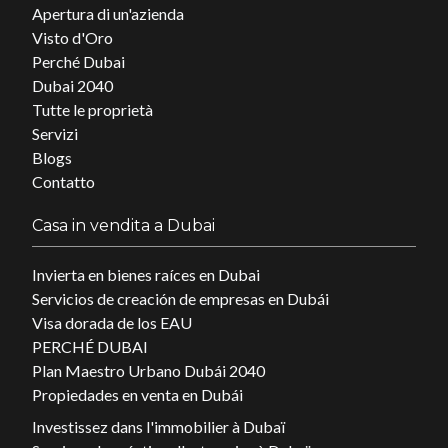
Apertura di un'azienda
Visto d'Oro
Perché Dubai
Dubai 2040
Tutte le proprietà
Servizi
Blogs
Contatto
Casa in vendita a Dubai
Invierta en bienes raíces en Dubai
Servicios de creación de empresas en Dubái
Visa dorada de los EAU
PERCHÉ DUBAI
Plan Maestro Urbano Dubái 2040
Propiedades en venta en Dubái
Investissez dans l'immobilier à Dubaï