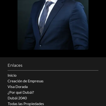
Enlaces
Inicio
Creación de Empresas
Visa Dorada
¿Por qué Dubái?
Dubái 2040
Todas las Propiedades