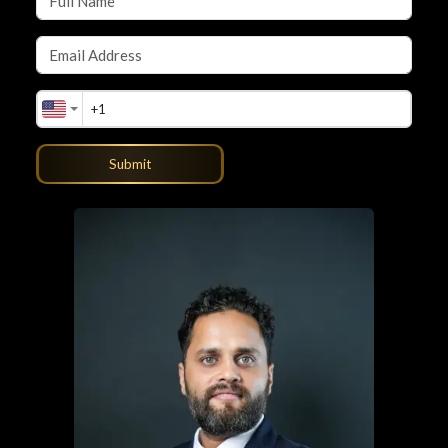
Submit