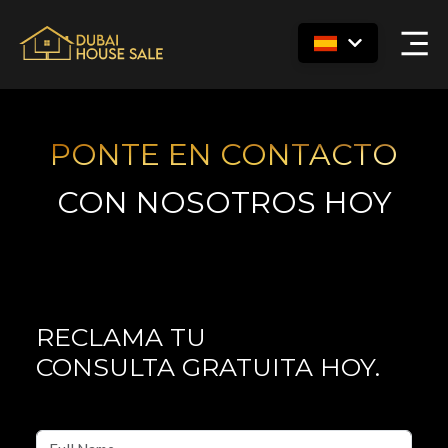
PONTE EN CONTACTO
CON NOSOTROS HOY
RECLAMA TU
CONSULTA GRATUITA HOY.